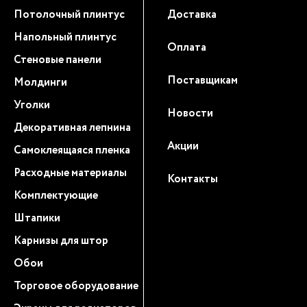
Потолочный плинтус
Доставка
Напольный плинтус
Оплата
Стеновые панели
Поставщикам
Молдинги
Уголки
Новости
Декоративная лепнина
Акции
Самоклеящаяся пленка
Расходные материалы
Контакты
Комплектующие
Штапики
Карнизы для штор
Обои
Торговое оборудование