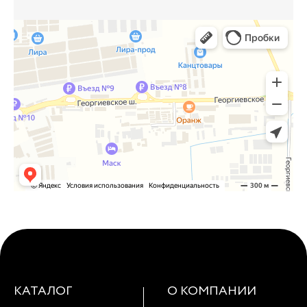
КАТАЛОГ
О КОМПАНИИ