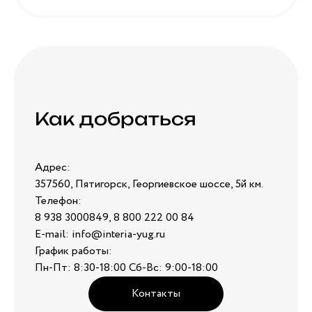
Как добраться
Адрес:
357560, Пятигорск, Георгиевское шоссе, 5й км.
Телефон:
8 938 3000849, 8 800 222 00 84
E-mail: info@interia-yug.ru
График работы:
Пн-Пт: 8:30-18:00 Сб-Вс: 9:00-18:00
Контакты