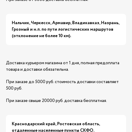
Нальчик, Черкесск, Армавир, Владикавказ, Назрань,
Грозный и н.п. по пути логистических маршрутов
(отклонение не более 10 км).
Доставка курьером магазина от 1 дня, полная предоплата
товара и доставки обязательна.
При заказе до 5000 руб. стоимость доставки составляет
500 руб.
При заказе свыше 20000 руб. доставка бесплатная.
Краснодарский край, Ростовская область,
отдаленные населенные пункты СКФО.