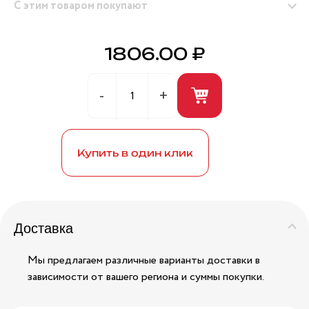
С этим товаром покупают
1806.00 ₽
Герметик универсальный (белый) 280мл ANDRE
BROS
Купить в один клик
Доставка
Мы предлагаем различные варианты доставки в
зависимости от вашего региона и суммы покупки.