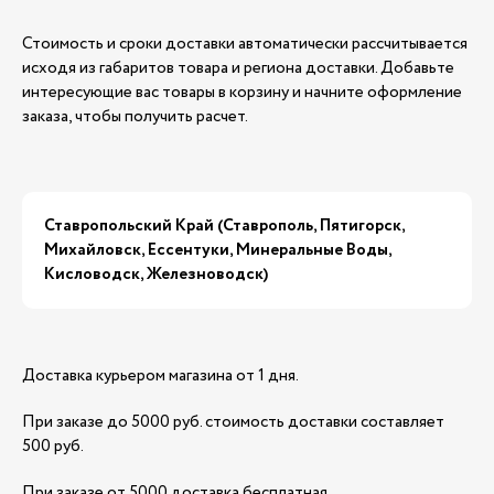
Стоимость и сроки доставки автоматически рассчитывается
исходя из габаритов товара и региона доставки. Добавьте
интересующие вас товары в корзину и начните оформление
заказа, чтобы получить расчет.
Ставропольский Край (Ставрополь, Пятигорск,
Михайловск, Ессентуки, Минеральные Воды,
Кисловодск, Железноводск)
Доставка курьером магазина от 1 дня.
При заказе до 5000 руб. стоимость доставки составляет
500 руб.
При заказе от 5000 доставка бесплатная.