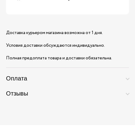
Доставка курьером магазина возможна от 1 дня.
Условия доставки обсуждаются индивидуально.
Полная предоплата товара и доставки обязательна.
Оплата
Отзывы