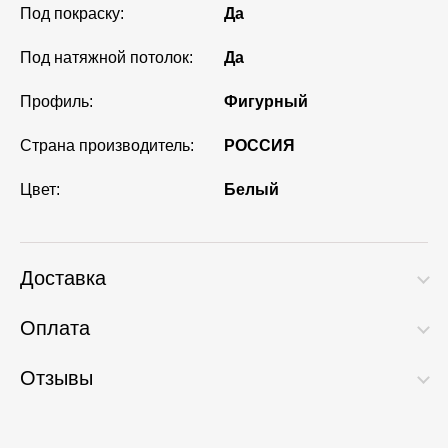
Под покраску:
Да
Под натяжной потолок:
Да
Профиль:
Фигурный
Страна производитель:
РОССИЯ
Цвет:
Белый
Доставка
Оплата
Отзывы