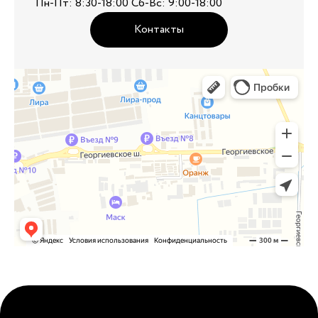
Пн-Пт: 8:30-18:00 Сб-Вс: 9:00-18:00
Контакты