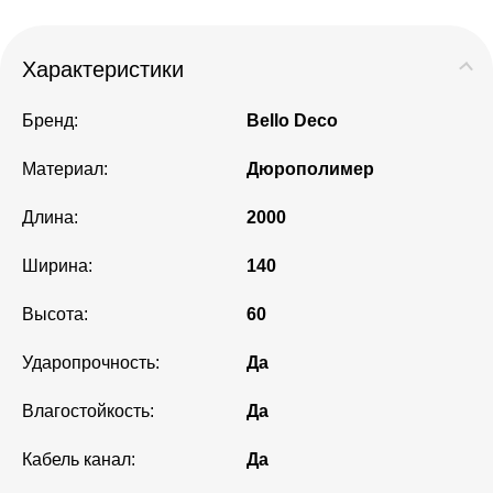
Характеристики
Бренд:
Bello Deco
Материал:
Дюрополимер
Длина:
2000
Ширина:
140
Высота:
60
Ударопрочность:
Да
Влагостойкость:
Да
Кабель канал:
Да