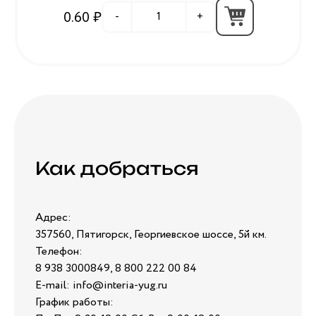
0.60 ₽
-
+
Как добраться
Адрес:
357560, Пятигорск, Георгиевское шоссе, 5й км.
Телефон:
8 938 3000849, 8 800 222 00 84
E-mail: info@interia-yug.ru
График работы: