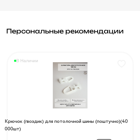
Персональные рекомендации
В Наличии
Крючок (гвоздик) для потолочной шины (поштучно)(40
000шт)