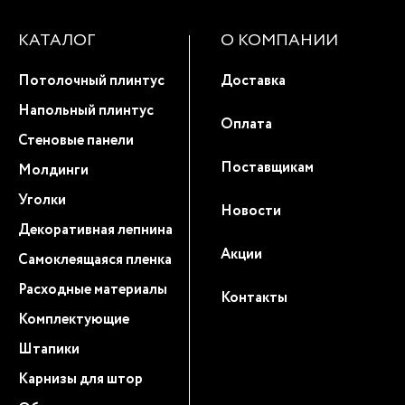
КАТАЛОГ
О КОМПАНИИ
Потолочный плинтус
Доставка
Напольный плинтус
Оплата
Стеновые панели
Поставщикам
Молдинги
Уголки
Новости
Декоративная лепнина
Акции
Самоклеящаяся пленка
Расходные материалы
Контакты
Комплектующие
Штапики
Карнизы для штор