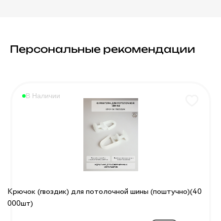
Персональные рекомендации
В Наличии
Крючок (гвоздик) для потолочной шины (поштучно)(40
000шт)