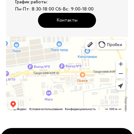
График работы:
Пн-Пт: 8:30-18:00 Сб-Вс: 9:00-18:00
Контакты