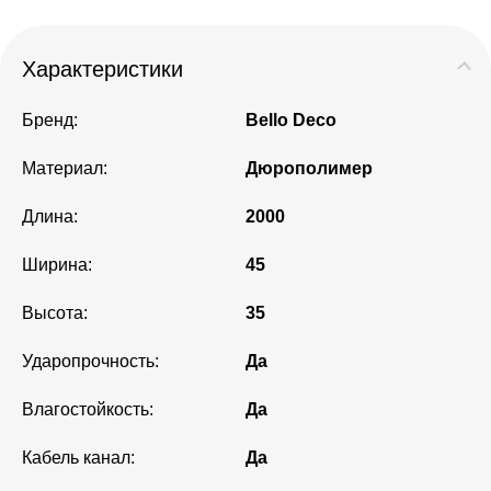
Характеристики
Бренд:
Bello Deco
Материал:
Дюрополимер
Длина:
2000
Ширина:
45
Высота:
35
Ударопрочность:
Да
Влагостойкость:
Да
Кабель канал:
Да