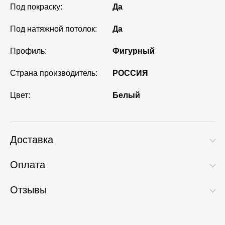
Под покраску:
Да
Под натяжной потолок:
Да
Профиль:
Фигурный
Страна производитель:
РОССИЯ
Цвет:
Белый
Доставка
Оплата
Отзывы