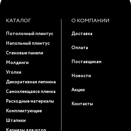
КАТАЛОГ
О КОМПАНИИ
Потолочный плинтус
Доставка
Напольный плинтус
Оплата
Стеновые панели
Поставщикам
Молдинги
Уголки
Новости
Декоративная лепнина
Акции
Самоклеящаяся пленка
Расходные материалы
Контакты
Комплектующие
Штапики
Карнизы для штор