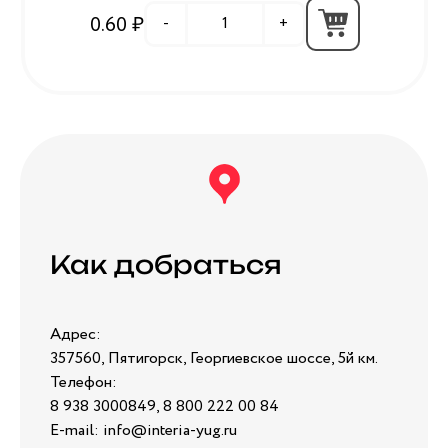
0.60 ₽
-
+
Как добраться
Адрес:
357560, Пятигорск, Георгиевское шоссе, 5й км.
Телефон:
8 938 3000849, 8 800 222 00 84
E-mail: info@interia-yug.ru