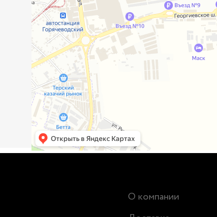
О компании