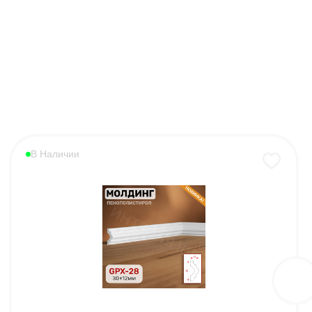
В Наличии