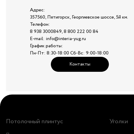
Адрес:
357560, Пятигорск, Георгиевское шоссе, 5й км.
Телефон:
8 938 3000849, 8 800 222 00 84
E-mail: info@interia-yug.ru
График работы:
Пн-Пт: 8:30-18:00 Сб-Вс: 9:00-18:00
Контакты
Потолочный плинтус
Уголки