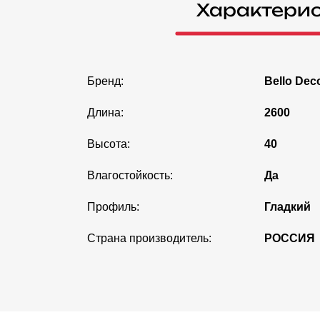
Характери
Бренд:
Bello Dec
Длина:
2600
Высота:
40
Влагостойкость:
Да
Профиль:
Гладкий
Страна производитель:
РОССИЯ