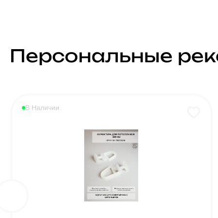
Персональные ре
В Наличии