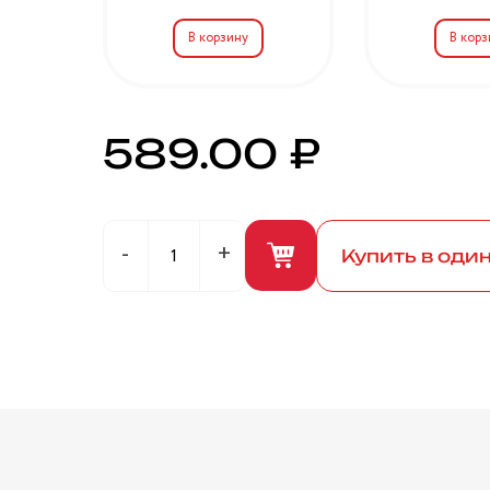
589.00 ₽
Купить в оди