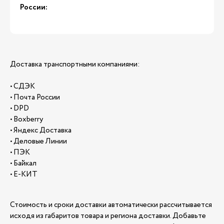
России:
Доставка транспортными компаниями:
• СДЭК
• Почта России
• DPD
• Boxberry
• Яндекс Доставка
• Деловые Линии
• ПЭК
• Байкал
• Е-КИТ
Стоимость и сроки доставки автоматически рассчитывается
исходя из габаритов товара и региона доставки. Добавьте