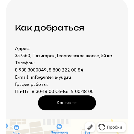
Как добраться
Адрес:
357560, Пятигорск, Георгиевское шоссе, 5й км.
Телефон:
8 938 3000849, 8 800 222 00 84
E-mail: info@interia-yug.ru
График работы:
Пн-Пт: 8:30-18:00 Сб-Вс: 9:00-18:00
Контакты