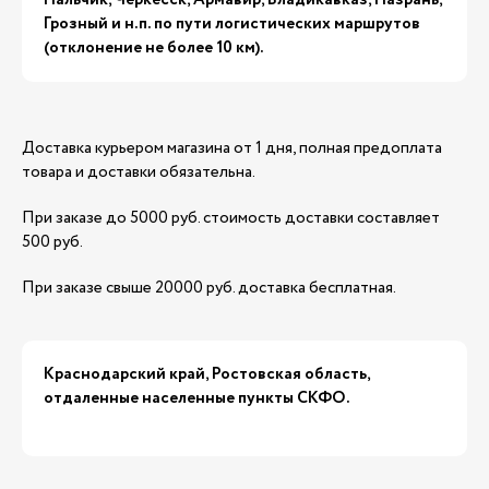
Грозный и н.п. по пути логистических маршрутов
(отклонение не более 10 км).
Доставка курьером магазина от 1 дня, полная предоплата
товара и доставки обязательна.
При заказе до 5000 руб. стоимость доставки составляет
500 руб.
При заказе свыше 20000 руб. доставка бесплатная.
Краснодарский край, Ростовская область,
отдаленные населенные пункты СКФО.