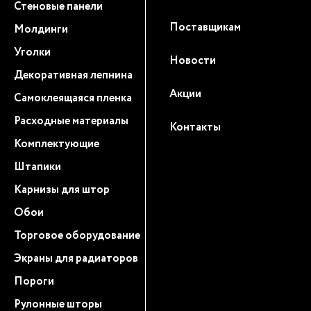
Стеновые панели
Поставщикам
Молдинги
Уголки
Новости
Декоративная лепнина
Акции
Самоклеящаяся пленка
Расходные материалы
Контакты
Комплектующие
Штапики
Карнизы для штор
Обои
Торговое оборудование
Экраны для радиаторов
Пороги
Рулонные шторы