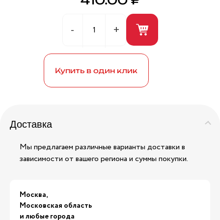
410.00 ₽
Герметик универсальный (белый) 280мл ANDRE
BROS
Купить в один клик
Доставка
Мы предлагаем различные варианты доставки в
зависимости от вашего региона и суммы покупки.
Москва,
Московская область
и любые города