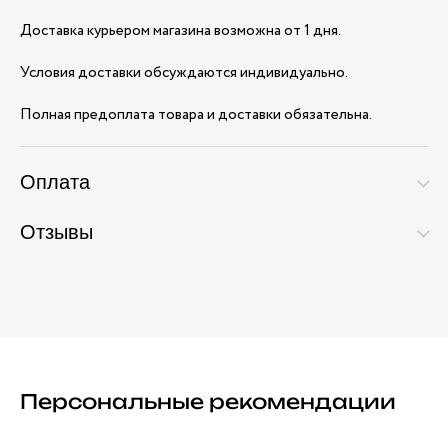
Доставка курьером магазина возможна от 1 дня.
Условия доставки обсуждаются индивидуально.
Полная предоплата товара и доставки обязательна.
Оплата
Отзывы
Персональные рекомендации