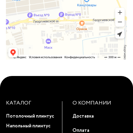
КАТАЛОГ
О КОМПАНИИ
Потолочный плинтус
Доставка
Напольный плинтус
Оплата