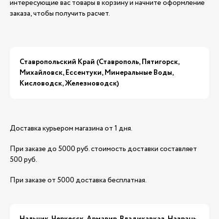
интересующие вас товары в корзину и начните оформление
заказа, чтобы получить расчет.
Ставропольский Край (Ставрополь, Пятигорск,
Михайловск, Ессентуки, Минеральные Воды,
Кисловодск, Железноводск)
Доставка курьером магазина от 1 дня.
При заказе до 5000 руб. стоимость доставки составляет
500 руб.
При заказе от 5000 доставка бесплатная.
Нальчик, Черкесск, Армавир, Владикавказ, Назрань,