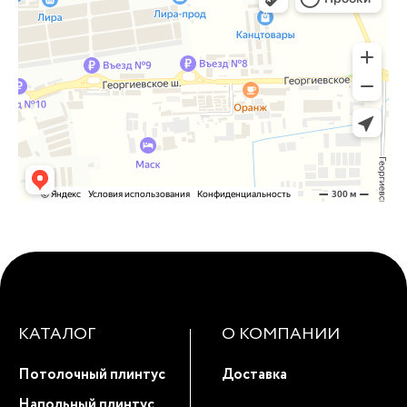
КАТАЛОГ
О КОМПАНИИ
Потолочный плинтус
Доставка
Напольный плинтус