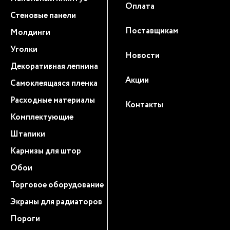
Оплата
Стеновые панели
Поставщикам
Молдинги
Уголки
Новости
Декоративная лепнина
Акции
Самоклеящаяся пленка
Расходные материалы
Контакты
Комплектующие
Штапики
Карнизы для штор
Обои
Торговое оборудование
Экраны для радиаторов
Пороги