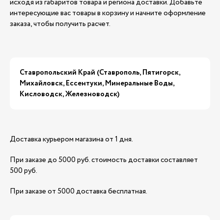
исходя из габаритов товара и региона доставки. Добавьте
интересующие вас товары в корзину и начните оформление
заказа, чтобы получить расчет.
Ставропольский Край (Ставрополь, Пятигорск,
Михайловск, Ессентуки, Минеральные Воды,
Кисловодск, Железноводск)
Доставка курьером магазина от 1 дня.
При заказе до 5000 руб. стоимость доставки составляет
500 руб.
При заказе от 5000 доставка бесплатная.