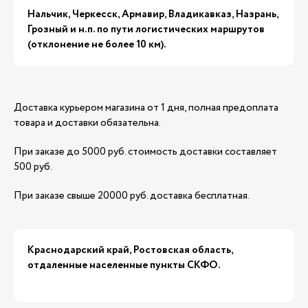
Нальчик, Черкесск, Армавир, Владикавказ, Назрань,
Грозный и н.п. по пути логистических маршрутов
(отклонение не более 10 км).
Доставка курьером магазина от 1 дня, полная предоплата
товара и доставки обязательна.
При заказе до 5000 руб. стоимость доставки составляет
500 руб.
При заказе свыше 20000 руб. доставка бесплатная.
Краснодарский край, Ростовская область,
отдаленные населенные пункты СКФО.