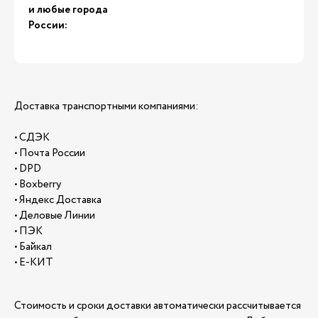
и любые города
России:
Доставка транспортными компаниями:
• СДЭК
• Почта России
• DPD
• Boxberry
• Яндекс Доставка
• Деловые Линии
• ПЭК
• Байкал
• Е-КИТ
Стоимость и сроки доставки автоматически рассчитывается