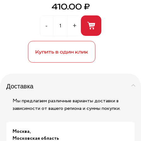
410.00 ₽
Герметик универсальный (белый) 280мл ANDRE
BROS
Купить в один клик
Доставка
Мы предлагаем различные варианты доставки в
зависимости от вашего региона и суммы покупки.
Москва,
Московская область