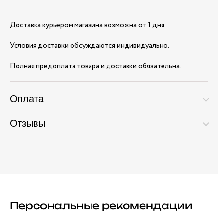
Доставка курьером магазина возможна от 1 дня.
Условия доставки обсуждаются индивидуально.
Полная предоплата товара и доставки обязательна.
Оплата
Отзывы
Персональные рекомендации