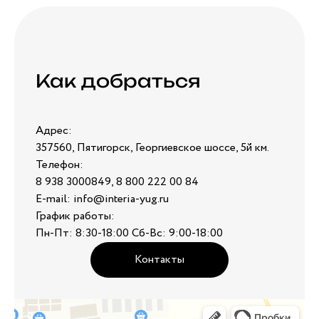
Как добраться
Адрес:
357560, Пятигорск, Георгиевское шоссе, 5й км.
Телефон:
8 938 3000849, 8 800 222 00 84
E-mail: info@interia-yug.ru
График работы:
Пн-Пт: 8:30-18:00 Сб-Вс: 9:00-18:00
Контакты