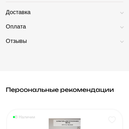
Доставка
Оплата
Отзывы
Персональные рекомендации
В Наличии