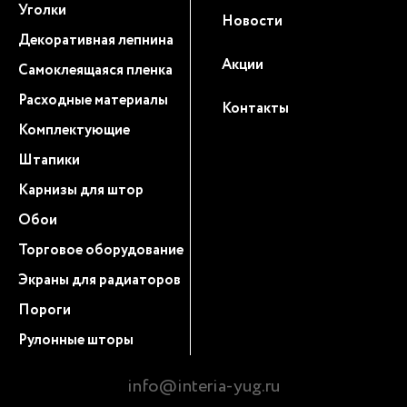
Уголки
Новости
Декоративная лепнина
Акции
Самоклеящаяся пленка
Расходные материалы
Контакты
Комплектующие
Штапики
Карнизы для штор
Обои
Торговое оборудование
Экраны для радиаторов
Пороги
Рулонные шторы
info@interia-yug.ru