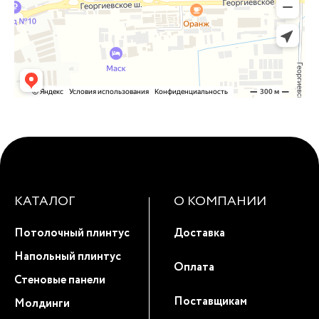
КАТАЛОГ
О КОМПАНИИ
Потолочный плинтус
Доставка
Напольный плинтус
Оплата
Стеновые панели
Поставщикам
Молдинги