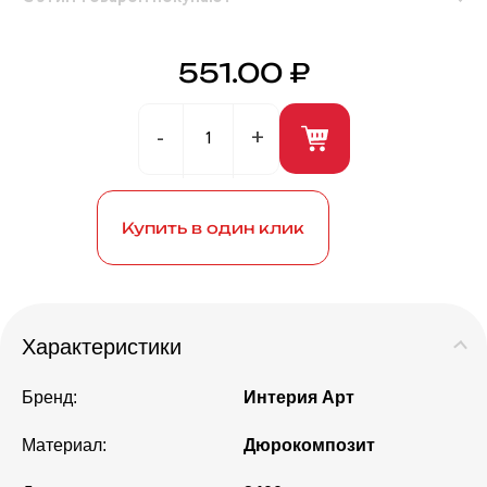
551.00 ₽
Герметик универсальный (белый) 280мл ANDRE
BROS
Купить в один клик
Характеристики
Бренд:
Интерия Арт
Материал:
Дюрокомпозит