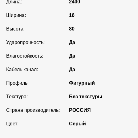
Длина:
2400
Ширина:
16
Высота:
80
Ударопрочность:
Да
Влагостойкость:
Да
Кабель канал:
Да
Профиль:
Фигурный
Текстура:
Без текстуры
Страна производитель:
РОССИЯ
Цвет:
Серый