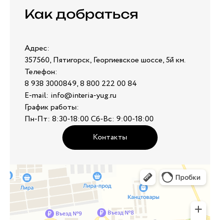
Как добраться
Адрес:
357560, Пятигорск, Георгиевское шоссе, 5й км.
Телефон:
8 938 3000849, 8 800 222 00 84
E-mail: info@interia-yug.ru
График работы:
Пн-Пт: 8:30-18:00 Сб-Вс: 9:00-18:00
Контакты