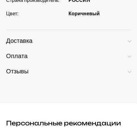
Страна производитель:
РОССИЯ
Цвет:
Коричневый
Доставка
Оплата
Отзывы
Персональные рекомендации