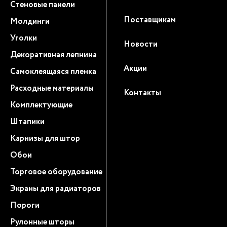
Стеновые панели
Поставщикам
Молдинги
Уголки
Новости
Декоративная лепнина
Акции
Самоклеящаяся пленка
Расходные материалы
Контакты
Комплектующие
Штапики
Карнизы для штор
Обои
Торговое оборудование
Экраны для радиаторов
Пороги
Рулонные шторы