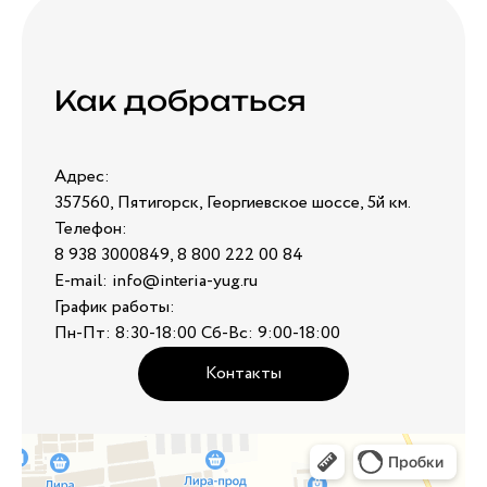
Как добраться
Адрес:
357560, Пятигорск, Георгиевское шоссе, 5й км.
Телефон:
8 938 3000849, 8 800 222 00 84
E-mail: info@interia-yug.ru
График работы:
Пн-Пт: 8:30-18:00 Сб-Вс: 9:00-18:00
Контакты