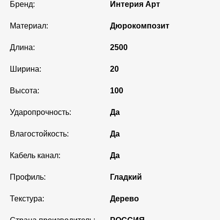
Бренд:
Интерия Арт
Материал:
Дюрокомпозит
Длина:
2500
Ширина:
20
Высота:
100
Ударопрочность:
Да
Влагостойкость:
Да
Кабель канал:
Да
Профиль:
Гладкий
Текстура:
Дерево