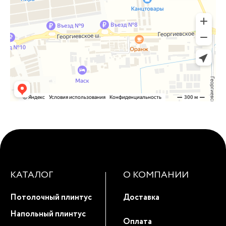
КАТАЛОГ
О КОМПАНИИ
Потолочный плинтус
Доставка
Напольный плинтус
Оплата