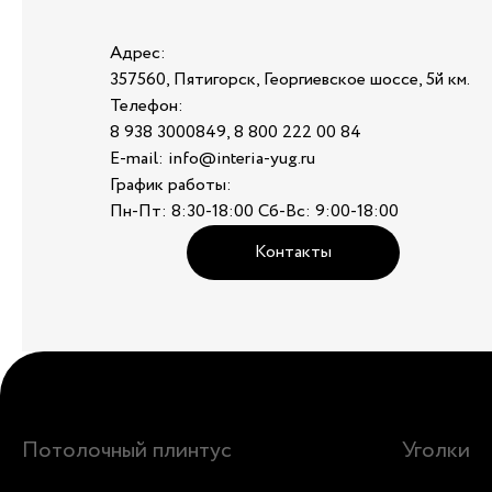
Адрес:
357560, Пятигорск, Георгиевское шоссе, 5й км.
Телефон:
8 938 3000849, 8 800 222 00 84
E-mail: info@interia-yug.ru
График работы:
Пн-Пт: 8:30-18:00 Сб-Вс: 9:00-18:00
Контакты
Потолочный плинтус
Уголки