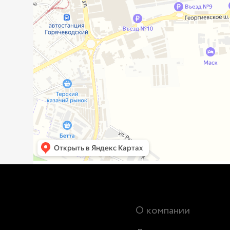
О компании