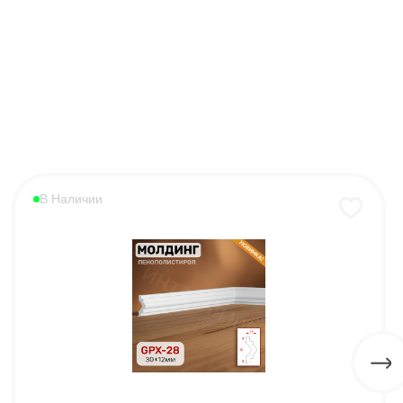
В Наличии