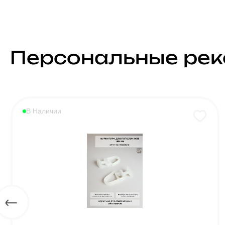
Персональные ре
В Наличии