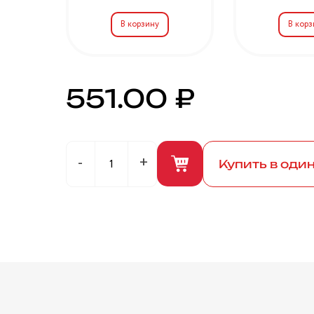
551.00 ₽
Купить в оди