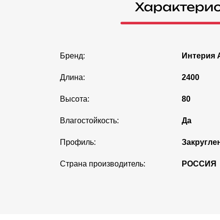
Характери
Бренд:
Интерия 
Длина:
2400
Высота:
80
Влагостойкость:
Да
Профиль:
Закругле
Страна производитель:
РОССИЯ