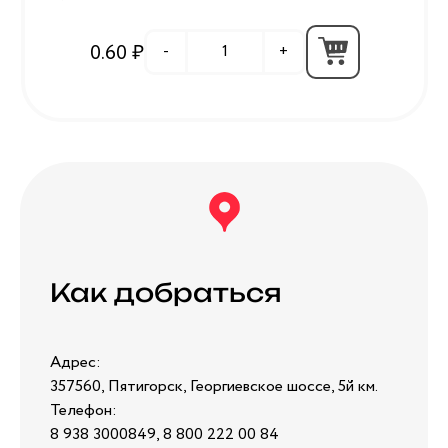
0.60 ₽
-
+
Как добраться
Адрес:
357560, Пятигорск, Георгиевское шоссе, 5й км.
Телефон:
8 938 3000849, 8 800 222 00 84