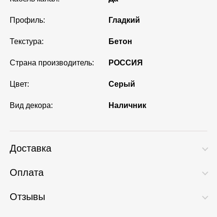
Профиль:
Гладкий
Текстура:
Бетон
Страна производитель:
РОССИЯ
Цвет:
Серый
Вид декора:
Наличник
Доставка
Оплата
Отзывы