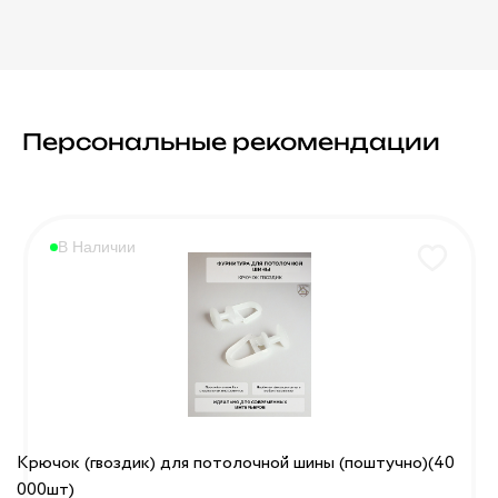
Персональные рекомендации
В Наличии
Крючок (гвоздик) для потолочной шины (поштучно)(40
000шт)