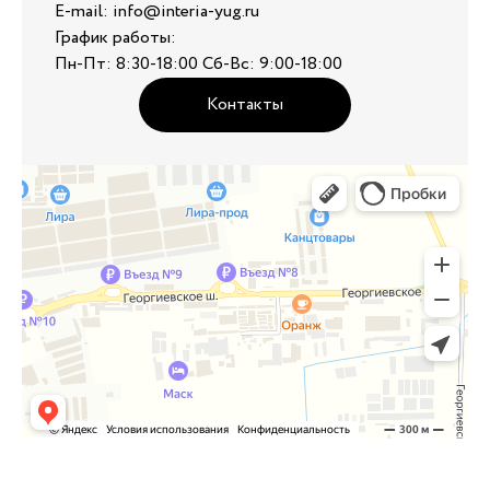
E-mail: info@interia-yug.ru
График работы:
Пн-Пт: 8:30-18:00 Сб-Вс: 9:00-18:00
Контакты