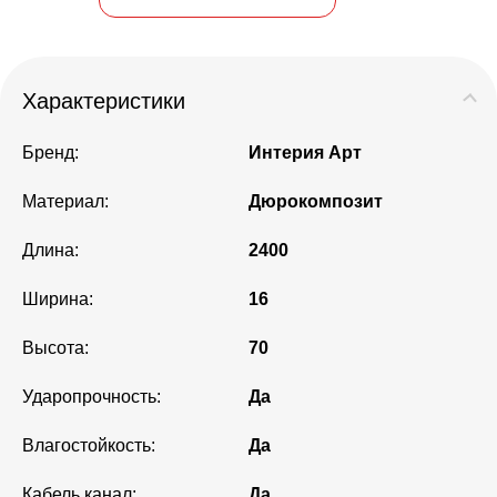
Характеристики
Бренд:
Интерия Арт
Материал:
Дюрокомпозит
Длина:
2400
Ширина:
16
Высота:
70
Ударопрочность:
Да
Влагостойкость:
Да
Кабель канал:
Да