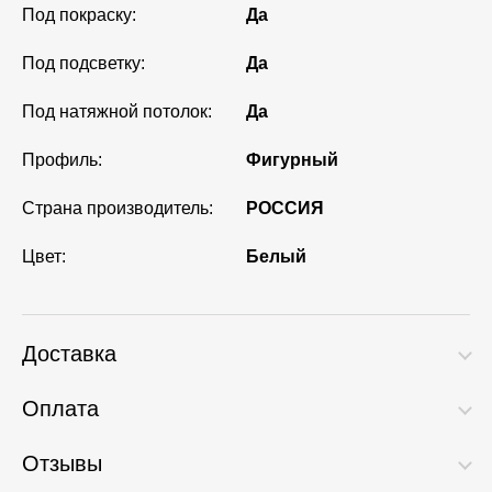
Под покраску:
Да
Под подсветку:
Да
Под натяжной потолок:
Да
Профиль:
Фигурный
Страна производитель:
РОССИЯ
Цвет:
Белый
Доставка
Оплата
Отзывы