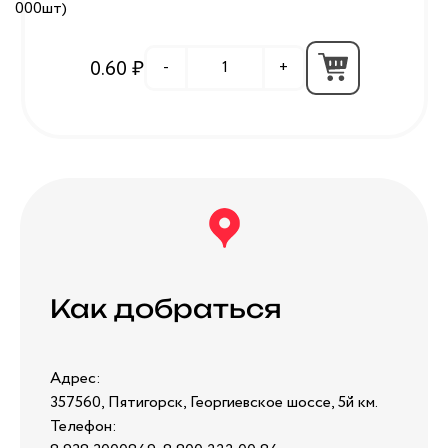
000шт)
0.60 ₽
-
+
Как добраться
Адрес:
357560, Пятигорск, Георгиевское шоссе, 5й км.
Телефон: