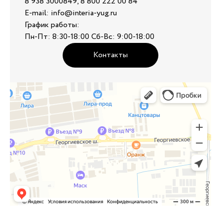
8 938 3000849, 8 800 222 00 84
E-mail: info@interia-yug.ru
График работы:
Пн-Пт: 8:30-18:00 Сб-Вс: 9:00-18:00
Контакты