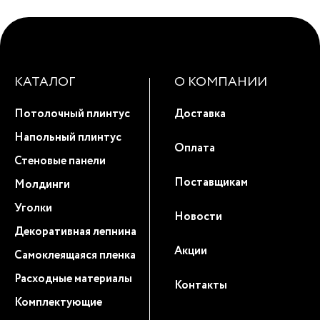
КАТАЛОГ
О КОМПАНИИ
Потолочный плинтус
Доставка
Напольный плинтус
Оплата
Стеновые панели
Поставщикам
Молдинги
Уголки
Новости
Декоративная лепнина
Акции
Самоклеящаяся пленка
Расходные материалы
Контакты
Комплектующие