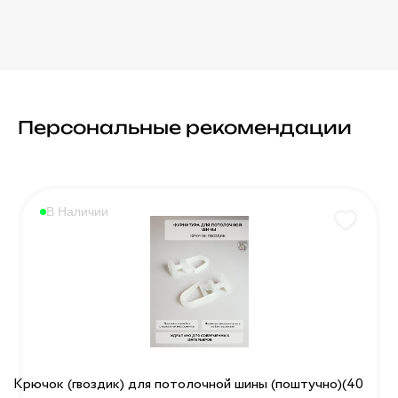
Персональные рекомендации
В Наличии
Крючок (гвоздик) для потолочной шины (поштучно)(40