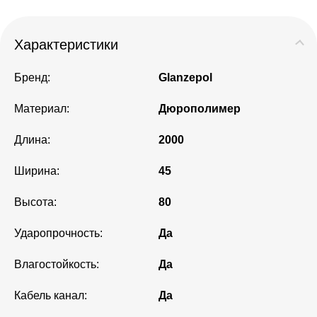
Характеристики
Бренд:
Glanzepol
Материал:
Дюрополимер
Длина:
2000
Ширина:
45
Высота:
80
Ударопрочность:
Да
Влагостойкость:
Да
Кабель канал:
Да