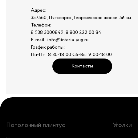
Адрес:
357560, Пятигорск, Георгиевское шоссе, 5й км.
Телефон:
8 938 3000849, 8 800 222 00 84
E-mail: info@interia-yug.ru
График работы:
Пн-Пт: 8:30-18:00 Сб-Вс: 9:00-18:00
Контакты
Потолочный плинтус
Уголки