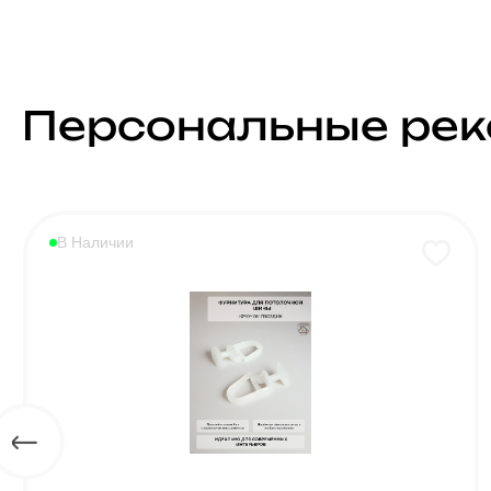
Персональные ре
В Наличии