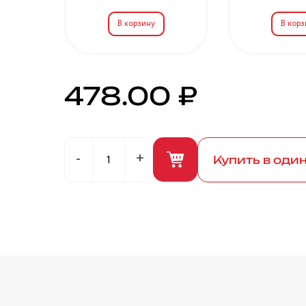
478.00 ₽
Купить в оди