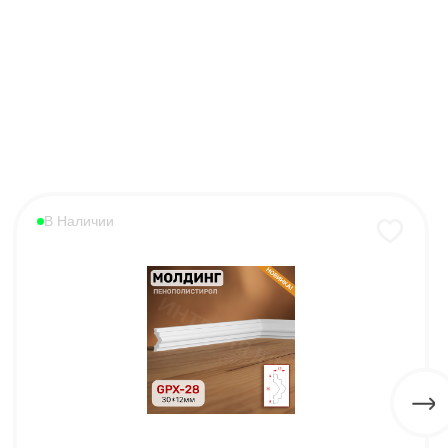
В Наличии