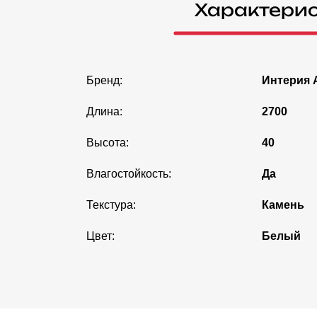
Характери
Бренд:
Интерия 
Длина:
2700
Высота:
40
Влагостойкость:
Да
Текстура:
Камень
Цвет:
Белый