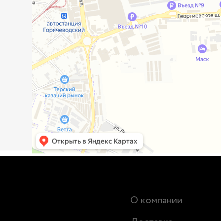
О компании