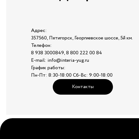
Адрес:
357560, Пятигорск, Георгиевское шоссе, 5й км.
Телефон:
8 938 3000849, 8 800 222 00 84
E-mail: info@interia-yug.ru
График работы:
Пн-Пт: 8:30-18:00 Сб-Вс: 9:00-18:00
Контакты