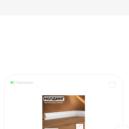
В Наличии