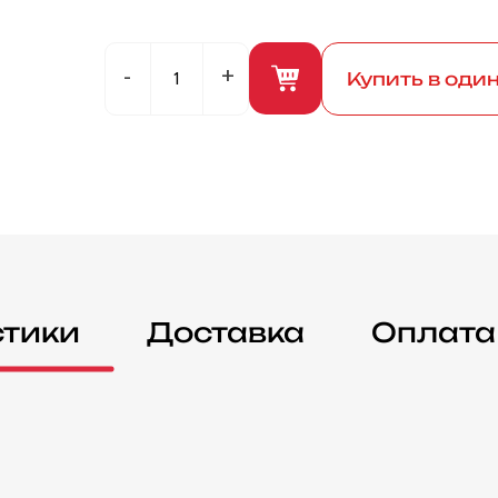
Купить в оди
стики
Доставка
Оплата