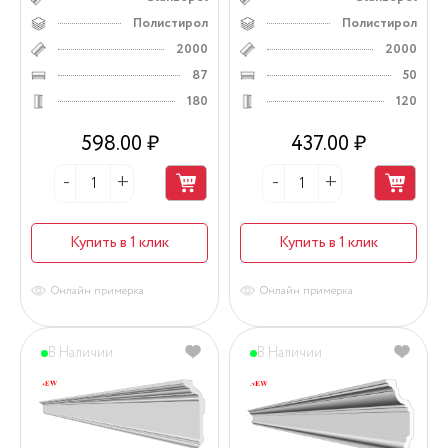
Полистирол
Полистирол
2000
2000
87
50
180
120
598.00 ₽
437.00 ₽
Купить в 1 клик
Купить в 1 клик
Онлайн примерка
Онлайн примерка
В Наличии
В Наличии