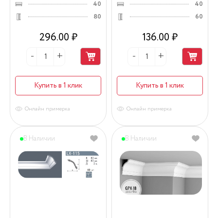
40
40
80
60
296.00 ₽
136.00 ₽
Купить в 1 клик
Купить в 1 клик
Онлайн примерка
Онлайн примерка
В Наличии
В Наличии