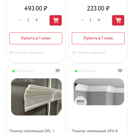
493.00 ₽
223.00 ₽
Купить в 1 клик
Купить в 1 клик
Онлайн примерка
Онлайн примерка
В Наличии
В Наличии
Плинтус потолочный GPL-1
Плинтус потолочный GPX-8