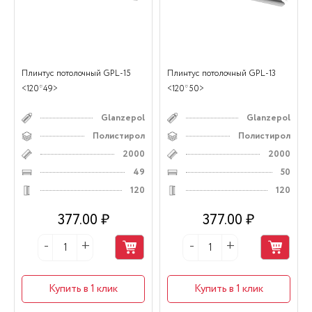
Плинтус потолочный GPL-15
Плинтус потолочный GPL-13
<120*49>
<120*50>
Glanzepol
Glanzepol
Полистирол
Полистирол
2000
2000
49
50
120
120
377.00 ₽
377.00 ₽
Купить в 1 клик
Купить в 1 клик