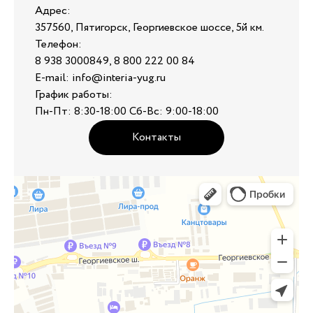
Адрес:
357560, Пятигорск, Георгиевское шоссе, 5й км.
Телефон:
8 938 3000849, 8 800 222 00 84
E-mail: info@interia-yug.ru
График работы:
Пн-Пт: 8:30-18:00 Сб-Вс: 9:00-18:00
Контакты