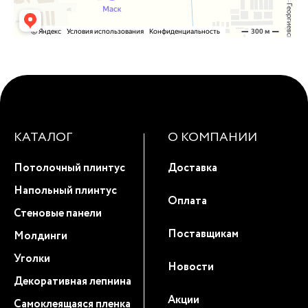
КАТАЛОГ
О КОМПАНИИ
Потолочный плинтус
Доставка
Напольный плинтус
Оплата
Стеновые панели
Поставщикам
Молдинги
Уголки
Новости
Декоративная лепнина
Акции
Самоклеящаяся пленка