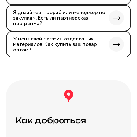
Я дизайнер, прораб или менеджер по
закупкам. Есть ли партнерская
программа?
У меня свой магазин отделочных
материалов. Как купить ваш товар
оптом?
Как добраться