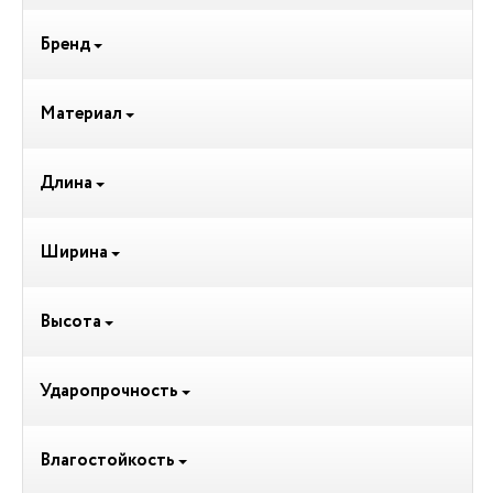
Бренд
Материал
Длина
Ширина
Высота
Ударопрочность
Влагостойкость