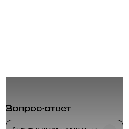
Вопрос-ответ
Какие виды отделочных материалов