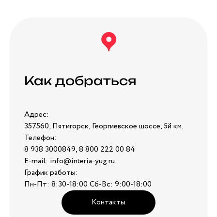
Как добраться
Адрес:
357560, Пятигорск, Георгиевское шоссе, 5й км.
Телефон:
8 938 3000849, 8 800 222 00 84
E-mail: info@interia-yug.ru
График работы:
Пн-Пт: 8:30-18:00 Сб-Вс: 9:00-18:00
Контакты