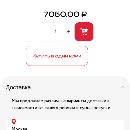
7050.00 ₽
Герметик универсальный (белый) 280мл ANDRE
BROS
Купить в один клик
Доставка
Мы предлагаем различные варианты доставки в
зависимости от вашего региона и суммы покупки.
Москва,