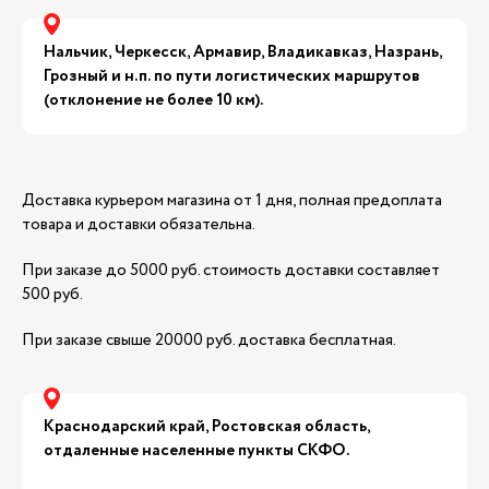
Нальчик, Черкесск, Армавир, Владикавказ, Назрань,
Грозный и н.п. по пути логистических маршрутов
(отклонение не более 10 км).
Доставка курьером магазина от 1 дня, полная предоплата
товара и доставки обязательна.
При заказе до 5000 руб. стоимость доставки составляет
500 руб.
При заказе свыше 20000 руб. доставка бесплатная.
Краснодарский край, Ростовская область,
отдаленные населенные пункты СКФО.