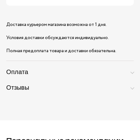
Доставка курьером магазина возможна от 1 дня.
Условия доставки обсуждаются индивидуально.
Полная предоплата товара и доставки обязательна.
Оплата
Отзывы