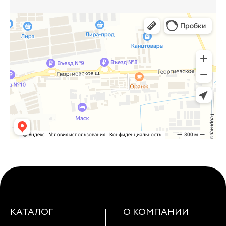
КАТАЛОГ
О КОМПАНИИ