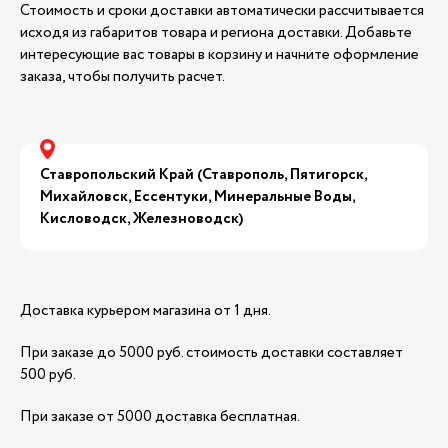
Стоимость и сроки доставки автоматически рассчитывается
исходя из габаритов товара и региона доставки. Добавьте
интересующие вас товары в корзину и начните оформление
заказа, чтобы получить расчет.
Ставропольский Край (Ставрополь, Пятигорск,
Михайловск, Ессентуки, Минеральные Воды,
Кисловодск, Железноводск)
Доставка курьером магазина от 1 дня.
При заказе до 5000 руб. стоимость доставки составляет
500 руб.
При заказе от 5000 доставка бесплатная.