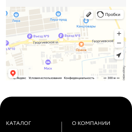
КАТАЛОГ
О КОМПАНИИ