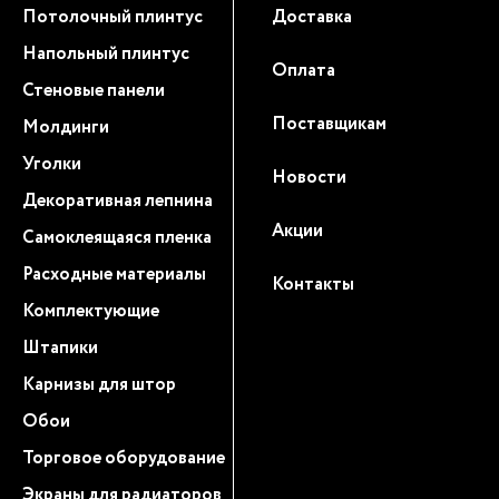
Потолочный плинтус
Доставка
Напольный плинтус
Оплата
Стеновые панели
Поставщикам
Молдинги
Уголки
Новости
Декоративная лепнина
Акции
Самоклеящаяся пленка
Расходные материалы
Контакты
Комплектующие
Штапики
Карнизы для штор
Обои
Торговое оборудование
Экраны для радиаторов