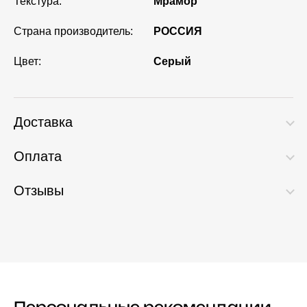
Текстура:
Мрамор
Страна производитель:
РОССИЯ
Цвет:
Серый
Доставка
Оплата
Отзывы
Персональные рекомендации