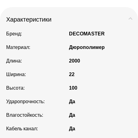
Характеристики
Бренд:
DECOMASTER
Материал:
Дюрополимер
Длина:
2000
Ширина:
22
Высота:
100
Ударопрочность:
Да
Влагостойкость:
Да
Кабель канал:
Да