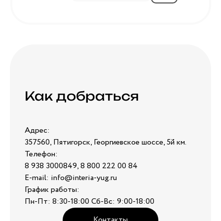
Как добраться
Адрес:
357560, Пятигорск, Георгиевское шоссе, 5й км.
Телефон:
8 938 3000849, 8 800 222 00 84
E-mail: info@interia-yug.ru
График работы:
Пн-Пт: 8:30-18:00 Сб-Вс: 9:00-18:00
Контакты