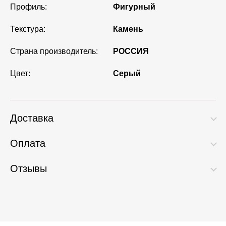
Профиль:
Фигурный
Текстура:
Камень
Страна производитель:
РОССИЯ
Цвет:
Серый
Доставка
Оплата
Отзывы