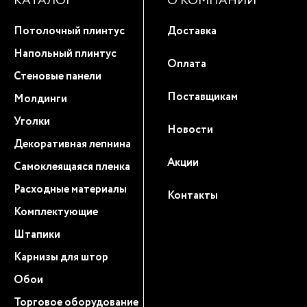
КАТАЛОГ
О КОМПАНИИ
Потолочный плинтус
Доставка
Напольный плинтус
Оплата
Стеновые панели
Поставщикам
Молдинги
Уголки
Новости
Декоративная лепнина
Акции
Самоклеящаяся пленка
Расходные материалы
Контакты
Комплектующие
Штапики
Карнизы для штор
Обои
Торговое оборудование