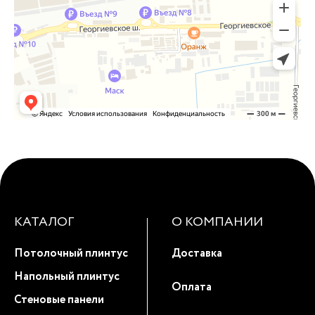
КАТАЛОГ
О КОМПАНИИ
Потолочный плинтус
Доставка
Напольный плинтус
Оплата
Стеновые панели