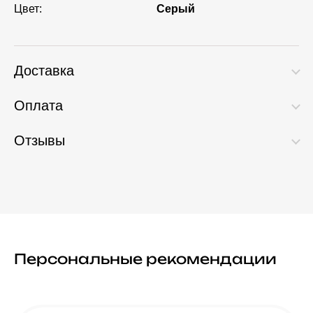
Цвет:
Серый
Доставка
Оплата
Отзывы
Персональные рекомендации