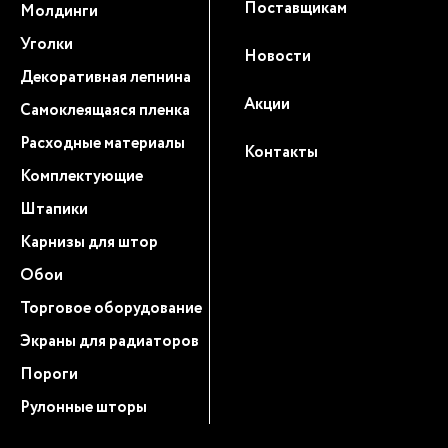
Поставщикам
Молдинги
Уголки
Новости
Декоративная лепнина
Акции
Самоклеящаяся пленка
Расходные материалы
Контакты
Комплектующие
Штапики
Карнизы для штор
Обои
Торговое оборудование
Экраны для радиаторов
Пороги
Рулонные шторы