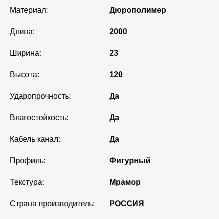
Материал:
Дюрополимер
Длина:
2000
Ширина:
23
Высота:
120
Ударопрочность:
Да
Влагостойкость:
Да
Кабель канал:
Да
Профиль:
Фигурный
Текстура:
Мрамор
Страна производитель:
РОССИЯ