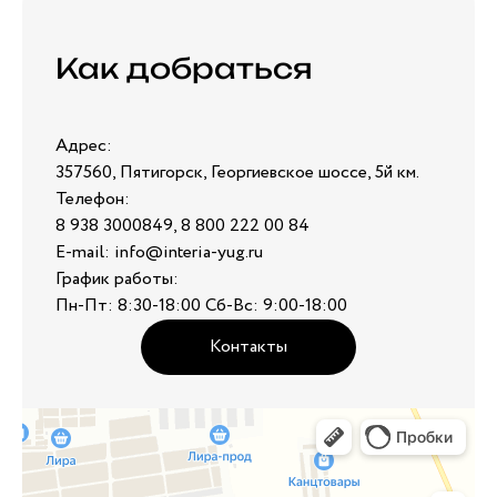
Как добраться
Адрес:
357560, Пятигорск, Георгиевское шоссе, 5й км.
Телефон:
8 938 3000849, 8 800 222 00 84
E-mail: info@interia-yug.ru
График работы:
Пн-Пт: 8:30-18:00 Сб-Вс: 9:00-18:00
Контакты