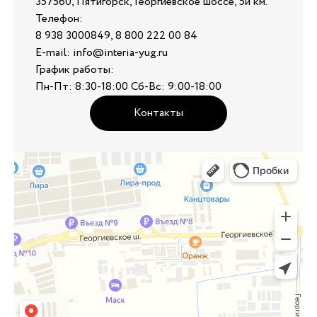
357560, Пятигорск, Георгиевское шоссе, 5й км.
Телефон:
8 938 3000849, 8 800 222 00 84
E-mail: info@interia-yug.ru
График работы:
Пн-Пт: 8:30-18:00 Сб-Вс: 9:00-18:00
Контакты