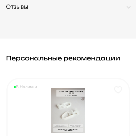
Отзывы
Персональные рекомендации
В Наличии