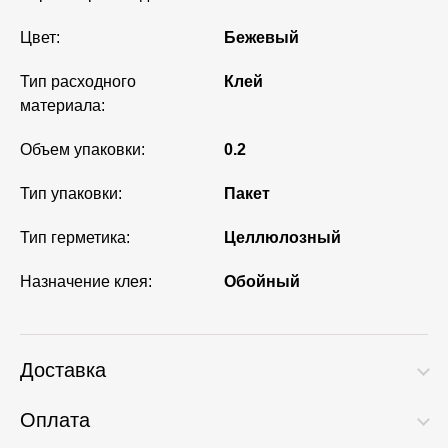
Цвет:
Бежевый
Тип расходного
Клей
материала:
Объем упаковки:
0.2
Тип упаковки:
Пакет
Тип герметика:
Целлюлозный
Назначение клея:
Обойный
Доставка
Оплата