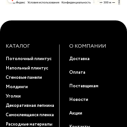
КАТАЛОГ
О КОМПАНИИ
Потолочный плинтус
Доставка
Напольный плинтус
Оплата
Стеновые панели
Поставщикам
Молдинги
Уголки
Новости
Декоративная лепнина
Акции
Самоклеящаяся пленка
Расходные материалы
Контакты