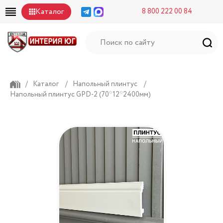
Каталог
8 800 222 00 84
/
Каталог
/
Напольный плинтус
/
Напольный плинтус GPD-2 (70*12*2400мм)