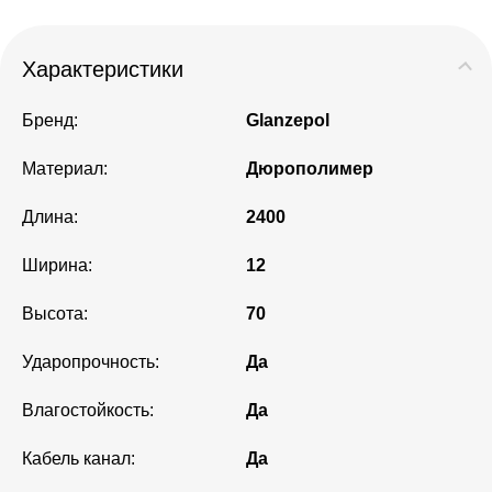
Характеристики
Бренд:
Glanzepol
Материал:
Дюрополимер
Длина:
2400
Ширина:
12
Высота:
70
Ударопрочность:
Да
Влагостойкость:
Да
Кабель канал:
Да