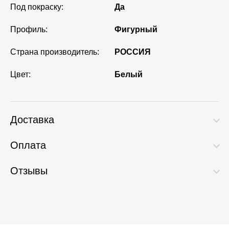
Под покраску:
Да
Профиль:
Фигурный
Страна производитель:
РОССИЯ
Цвет:
Белый
Доставка
Оплата
Отзывы