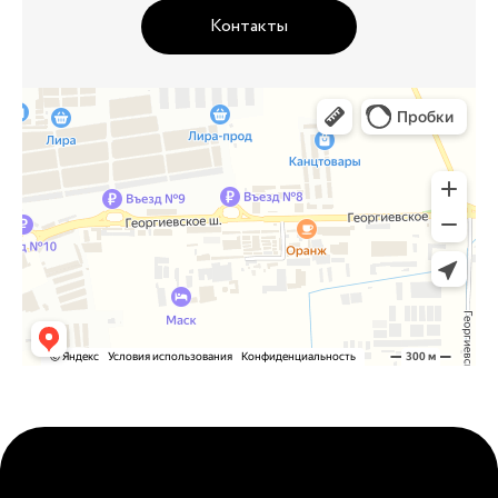
Контакты