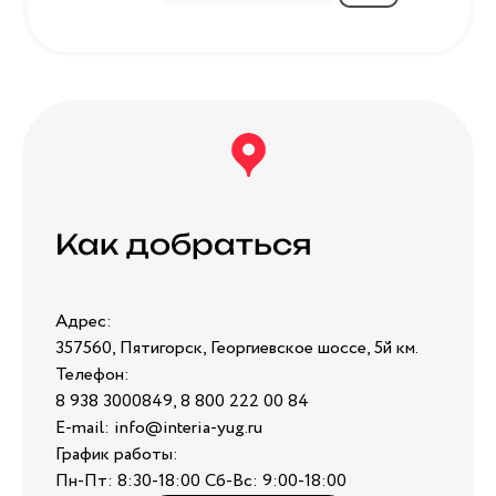
Как добраться
Адрес:
357560, Пятигорск, Георгиевское шоссе, 5й км.
Телефон:
8 938 3000849, 8 800 222 00 84
E-mail: info@interia-yug.ru
График работы:
Пн-Пт: 8:30-18:00 Сб-Вс: 9:00-18:00