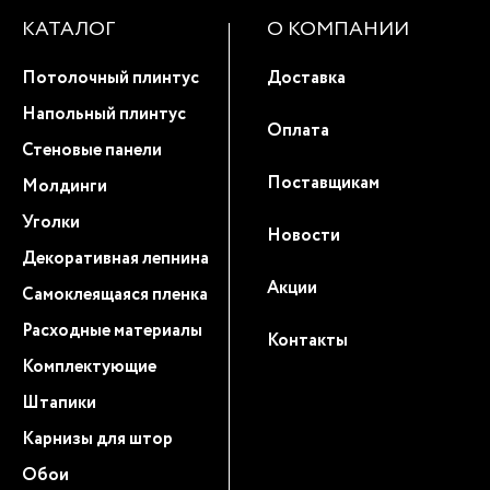
КАТАЛОГ
О КОМПАНИИ
Потолочный плинтус
Доставка
Напольный плинтус
Оплата
Стеновые панели
Поставщикам
Молдинги
Уголки
Новости
Декоративная лепнина
Акции
Самоклеящаяся пленка
Расходные материалы
Контакты
Комплектующие
Штапики
Карнизы для штор
Обои