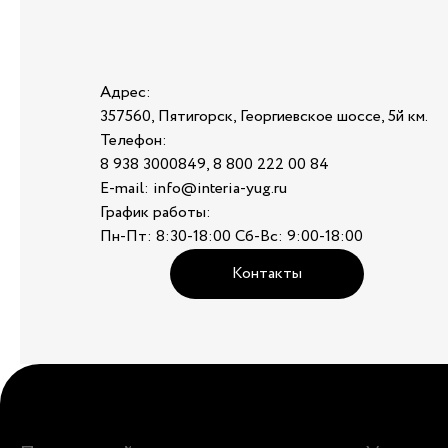
Адрес:
357560, Пятигорск, Георгиевское шоссе, 5й км.
Телефон:
8 938 3000849, 8 800 222 00 84
E-mail: info@interia-yug.ru
График работы:
Пн-Пт: 8:30-18:00 Сб-Вс: 9:00-18:00
Контакты