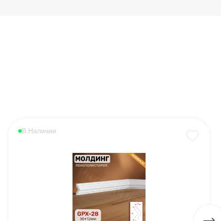
В Наличии