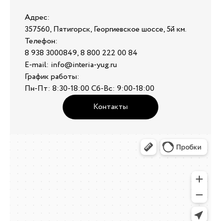
Адрес:
357560, Пятигорск, Георгиевское шоссе, 5й км.
Телефон:
8 938 3000849, 8 800 222 00 84
E-mail: info@interia-yug.ru
График работы:
Пн-Пт: 8:30-18:00 Сб-Вс: 9:00-18:00
Контакты