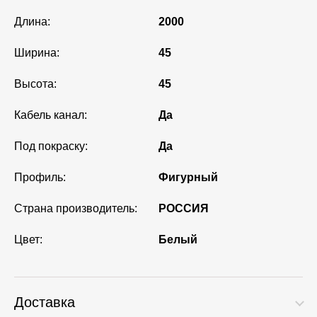
Длина:
2000
Ширина:
45
Высота:
45
Кабель канал:
Да
Под покраску:
Да
Профиль:
Фигурный
Страна производитель:
РОССИЯ
Цвет:
Белый
Доставка