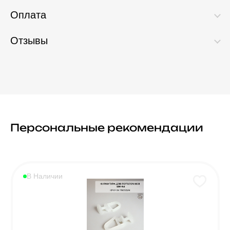
Оплата
Отзывы
Персональные рекомендации
В Наличии