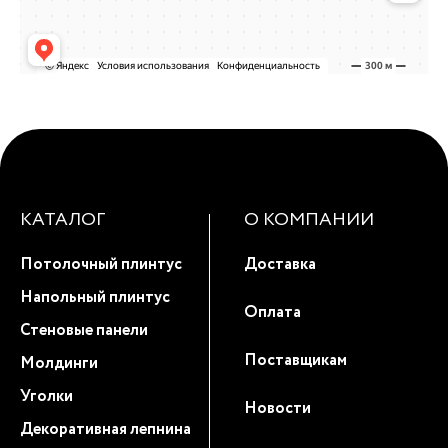
КАТАЛОГ
О КОМПАНИИ
Потолочный плинтус
Доставка
Напольный плинтус
Оплата
Стеновые панели
Поставщикам
Молдинги
Уголки
Новости
Декоративная лепнина