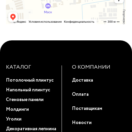
КАТАЛОГ
О КОМПАНИИ
Потолочный плинтус
Доставка
Напольный плинтус
Оплата
Стеновые панели
Поставщикам
Молдинги
Уголки
Новости
Декоративная лепнина