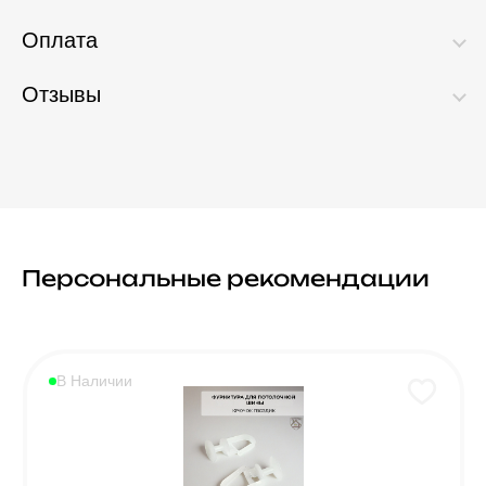
Оплата
Отзывы
Персональные рекомендации
В Наличии