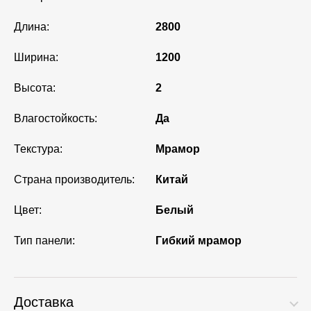
Длина:
2800
Ширина:
1200
Высота:
2
Влагостойкость:
Да
Текстура:
Мрамор
Страна производитель:
Китай
Цвет:
Белый
Тип панели:
Гибкий мрамор
Доставка