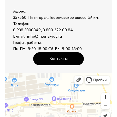
Адрес:
357560, Пятигорск, Георгиевское шоссе, 5й км.
Телефон:
8 938 3000849, 8 800 222 00 84
E-mail: info@interia-yug.ru
График работы:
Пн-Пт: 8:30-18:00 Сб-Вс: 9:00-18:00
Контакты