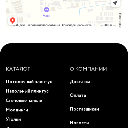
КАТАЛОГ
О КОМПАНИИ
Потолочный плинтус
Доставка
Напольный плинтус
Оплата
Стеновые панели
Поставщикам
Молдинги
Уголки
Новости