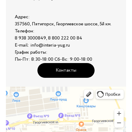
Адрес:
357560, Пятигорск, Георгиевское шоссе, 5й км.
Телефон:
8 938 3000849, 8 800 222 00 84
E-mail: info@interia-yug.ru
График работы:
Пн-Пт: 8:30-18:00 Сб-Вс: 9:00-18:00
Контакты