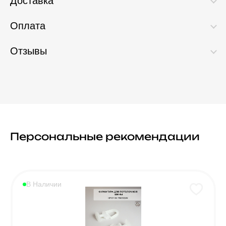
Доставка
Оплата
Отзывы
Персональные рекомендации
В Наличии