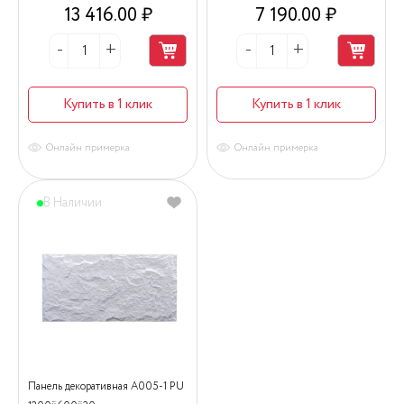
13 416.00 ₽
7 190.00 ₽
Купить в 1 клик
Купить в 1 клик
Онлайн примерка
Онлайн примерка
В Наличии
Панель декоративная А005-1 PU