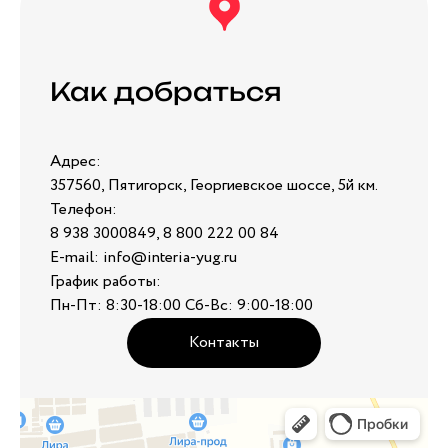
Как добраться
Адрес:
357560, Пятигорск, Георгиевское шоссе, 5й км.
Телефон:
8 938 3000849, 8 800 222 00 84
E-mail: info@interia-yug.ru
График работы:
Пн-Пт: 8:30-18:00 Сб-Вс: 9:00-18:00
Контакты