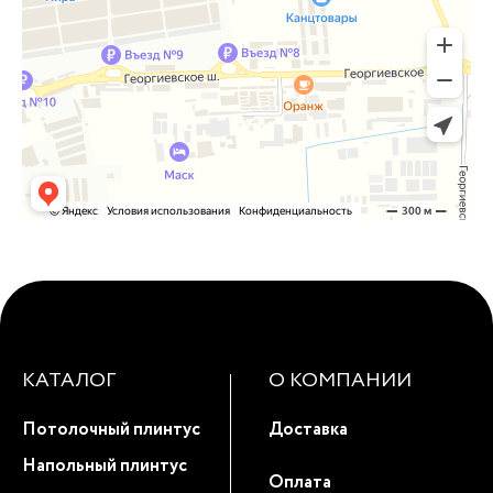
КАТАЛОГ
О КОМПАНИИ
Потолочный плинтус
Доставка
Напольный плинтус
Оплата