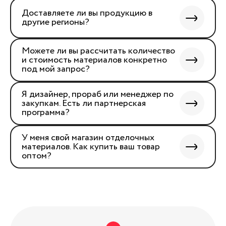
Доставляете ли вы продукцию в
другие регионы?
Можете ли вы рассчитать количество
и стоимость материалов конкретно
под мой запрос?
Я дизайнер, прораб или менеджер по
закупкам. Есть ли партнерская
программа?
У меня свой магазин отделочных
материалов. Как купить ваш товар
оптом?