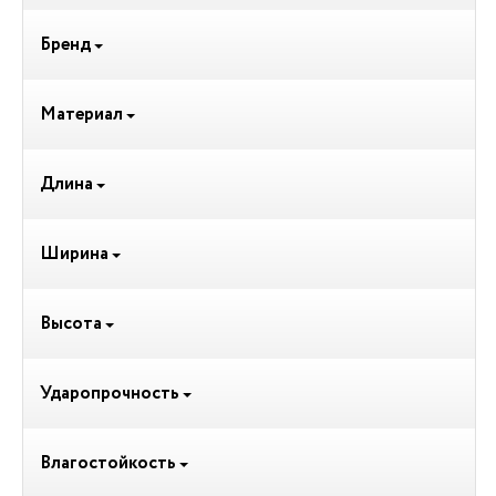
Бренд
Материал
Длина
Ширина
Высота
Ударопрочность
Влагостойкость