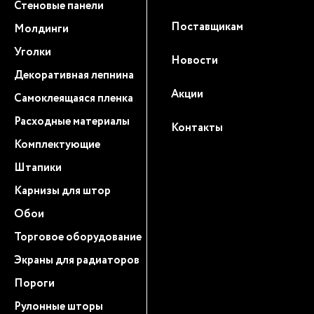
Стеновые панели
Поставщикам
Молдинги
Уголки
Новости
Декоративная лепнина
Акции
Самоклеящаяся пленка
Расходные материалы
Контакты
Комплектующие
Штапики
Карнизы для штор
Обои
Торговое оборудование
Экраны для радиаторов
Пороги
Рулонные шторы