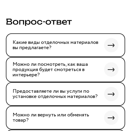
Вопрос-ответ
Какие виды отделочных материалов
вы предлагаете?
Можно ли посмотреть, как ваша
продукция будет смотреться в
интерьере?
Предоставляете ли вы услуги по
установке отделочных материалов?
Можно ли вернуть или обменять
товар?