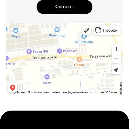
Контакты