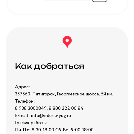
Как добраться
Адрес:
357560, Пятигорск, Георгиевское шоссе, 5й км.
Телефон:
8 938 3000849, 8 800 222 00 84
E-mail: info@interia-yug.ru
График работы:
Пн-Пт: 8:30-18:00 Сб-Вс: 9:00-18:00