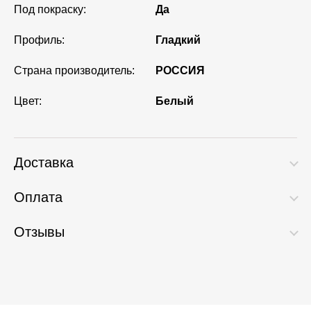
Под покраску:
Да
Профиль:
Гладкий
Страна производитель:
РОССИЯ
Цвет:
Белый
Доставка
Оплата
Отзывы