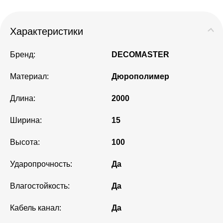
Характеристики
Бренд:
DECOMASTER
Материал:
Дюрополимер
Длина:
2000
Ширина:
15
Высота:
100
Ударопрочность:
Да
Влагостойкость:
Да
Кабель канал:
Да