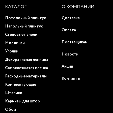
КАТАЛОГ
О КОМПАНИИ
Потолочный плинтус
Доставка
Напольный плинтус
Оплата
Стеновые панели
Поставщикам
Молдинги
Уголки
Новости
Декоративная лепнина
Акции
Самоклеящаяся пленка
Расходные материалы
Контакты
Комплектующие
Штапики
Карнизы для штор
Обои