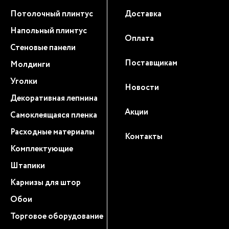
Потолочный плинтус
Доставка
Напольный плинтус
Оплата
Стеновые панели
Поставщикам
Молдинги
Уголки
Новости
Декоративная лепнина
Акции
Самоклеящаяся пленка
Расходные материалы
Контакты
Комплектующие
Штапики
Карнизы для штор
Обои
Торговое оборудование