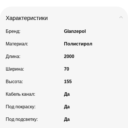
Характеристики
Бренд:
Glanzepol
Материал:
Полистирол
Длина:
2000
Ширина:
70
Высота:
155
Кабель канал:
Да
Под покраску:
Да
Под подсветку:
Да