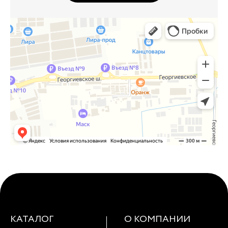
КАТАЛОГ
О КОМПАНИИ