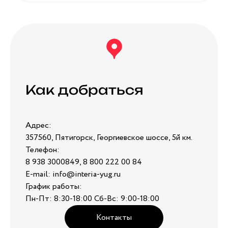
Как добраться
Адрес:
357560, Пятигорск, Георгиевское шоссе, 5й км.
Телефон:
8 938 3000849, 8 800 222 00 84
E-mail: info@interia-yug.ru
График работы:
Пн-Пт: 8:30-18:00 Сб-Вс: 9:00-18:00
Контакты