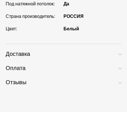
Под натяжной потолок:
Да
Страна производитель:
РОССИЯ
Цвет:
Белый
Доставка
Оплата
Отзывы