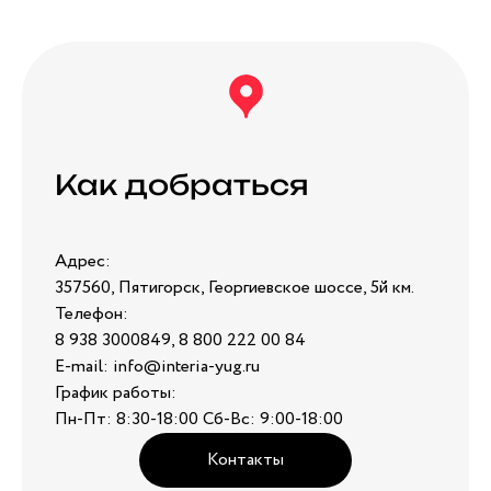
Как добраться
Адрес:
357560, Пятигорск, Георгиевское шоссе, 5й км.
Телефон:
8 938 3000849, 8 800 222 00 84
E-mail: info@interia-yug.ru
График работы:
Пн-Пт: 8:30-18:00 Сб-Вс: 9:00-18:00
Контакты