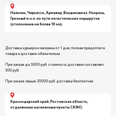
Нальчик, Черкесск, Армавир, Владикавказ, Назрань,
Грозный и н.п. по пути логистических маршрутов
(отклонение не более 10 км).
Доставка курьером магазина от 1 дня, полная предоплата
товара и доставки обязательна.
При заказе до 5000 руб. стоимость доставки составляет
500 руб.
При заказе свыше 20000 руб. доставка бесплатная.
Краснодарский край, Ростовская область,
отдаленные населенные пункты СКФО.