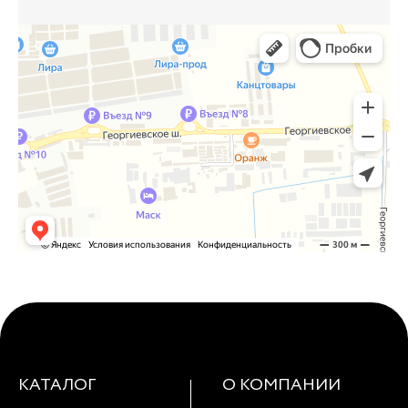
КАТАЛОГ
О КОМПАНИИ