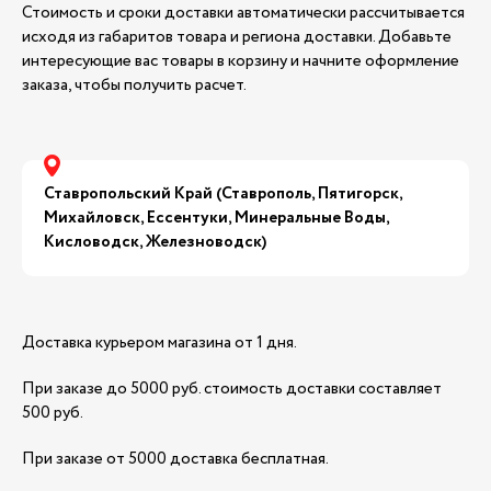
Стоимость и сроки доставки автоматически рассчитывается
исходя из габаритов товара и региона доставки. Добавьте
интересующие вас товары в корзину и начните оформление
заказа, чтобы получить расчет.
Ставропольский Край (Ставрополь, Пятигорск,
Михайловск, Ессентуки, Минеральные Воды,
Кисловодск, Железноводск)
Доставка курьером магазина от 1 дня.
При заказе до 5000 руб. стоимость доставки составляет
500 руб.
При заказе от 5000 доставка бесплатная.