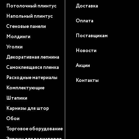
Потолочный плинтус
Доставка
Напольный плинтус
Оплата
Стеновые панели
Поставщикам
Молдинги
Уголки
Новости
Декоративная лепнина
Акции
Самоклеящаяся пленка
Расходные материалы
Контакты
Комплектующие
Штапики
Карнизы для штор
Обои
Торговое оборудование