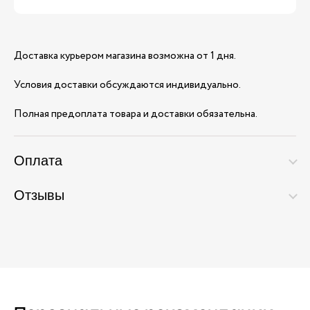
Доставка курьером магазина возможна от 1 дня.
Условия доставки обсуждаются индивидуально.
Полная предоплата товара и доставки обязательна.
Оплата
Отзывы