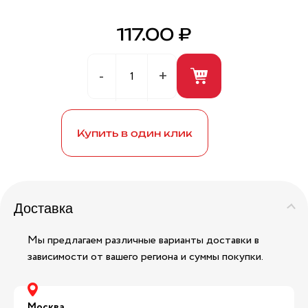
117.00 ₽
Герметик универсальный (белый) 280мл ANDRE
BROS
Купить в один клик
Доставка
Мы предлагаем различные варианты доставки в
зависимости от вашего региона и суммы покупки.
Москва,