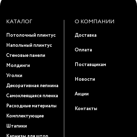
КАТАЛОГ
О КОМПАНИИ
Потолочный плинтус
Доставка
Напольный плинтус
Оплата
Стеновые панели
Поставщикам
Молдинги
Уголки
Новости
Декоративная лепнина
Акции
Самоклеящаяся пленка
Расходные материалы
Контакты
Комплектующие
Штапики
Карнизы для штор