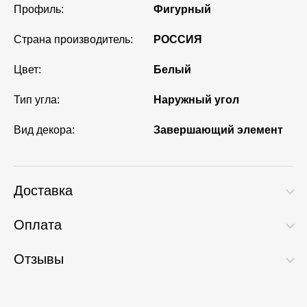
Профиль:
Фигурный
Страна производитель:
РОССИЯ
Цвет:
Белый
Тип угла:
Наружный угол
Вид декора:
Завершающий элемент
Доставка
Оплата
Отзывы