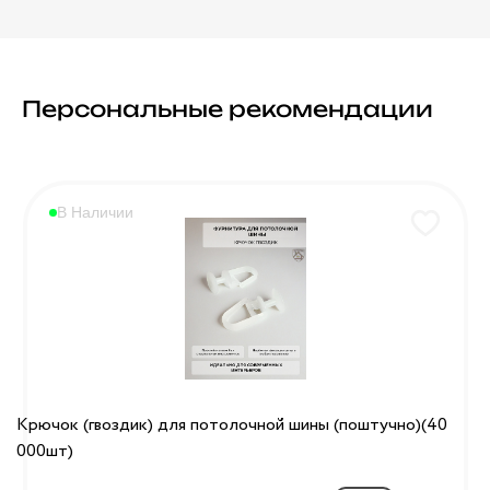
Персональные рекомендации
В Наличии
Крючок (гвоздик) для потолочной шины (поштучно)(40
000шт)