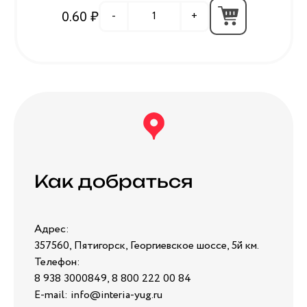
0.60 ₽
-
+
Как добраться
Адрес:
357560, Пятигорск, Георгиевское шоссе, 5й км.
Телефон:
8 938 3000849, 8 800 222 00 84
E-mail: info@interia-yug.ru