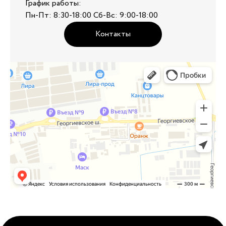
График работы:
Пн-Пт: 8:30-18:00 Сб-Вс: 9:00-18:00
Контакты