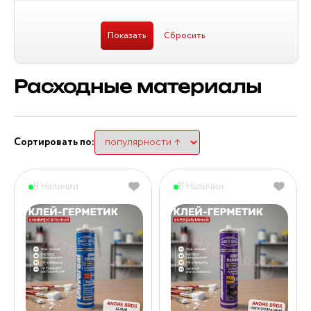
Расходные материалы
Сортировать по:
В Наличии
В Наличии