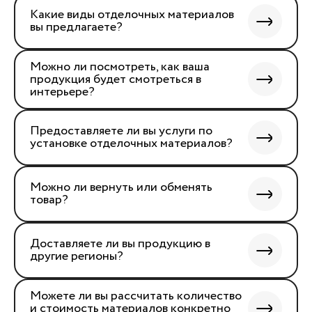
Какие виды отделочных материалов
вы предлагаете?
Можно ли посмотреть, как ваша
продукция будет смотреться в
интерьере?
Предоставляете ли вы услуги по
установке отделочных материалов?
Можно ли вернуть или обменять
товар?
Доставляете ли вы продукцию в
другие регионы?
Можете ли вы рассчитать количество
и стоимость материалов конкретно