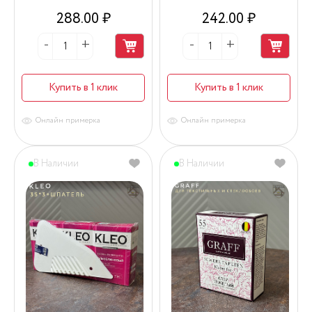
288.00 ₽
242.00 ₽
Купить в 1 клик
Купить в 1 клик
Онлайн примерка
Онлайн примерка
В Наличии
В Наличии