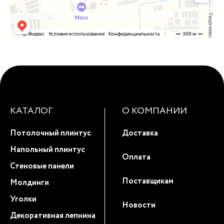
КАТАЛОГ
О КОМПАНИИ
Потолочный плинтус
Доставка
Напольный плинтус
Оплата
Стеновые панели
Поставщикам
Молдинги
Уголки
Новости
Декоративная лепнина