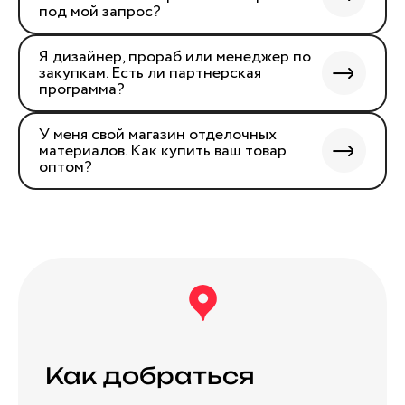
под мой запрос?
Я дизайнер, прораб или менеджер по
закупкам. Есть ли партнерская
программа?
У меня свой магазин отделочных
материалов. Как купить ваш товар
оптом?
Как добраться