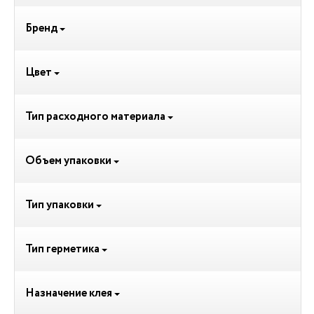
Бренд
Цвет
Тип расходного материала
Объем упаковки
Тип упаковки
Тип герметика
Назначение клея