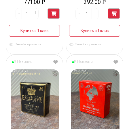
771.00 ₽
292.00 ₽
Купить в 1 клик
Купить в 1 клик
Онлайн примерка
Онлайн примерка
В Наличии
В Наличии