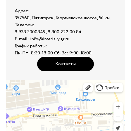
Адрес:
357560, Пятигорск, Георгиевское шоссе, 5й км.
Телефон:
8 938 3000849, 8 800 222 00 84
E-mail: info@interia-yug.ru
График работы:
Пн-Пт: 8:30-18:00 Сб-Вс: 9:00-18:00
Контакты