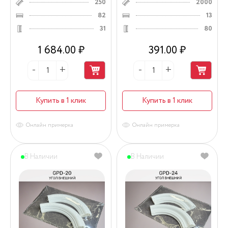
250
2000
82
13
31
80
1 684.00 ₽
391.00 ₽
Купить в 1 клик
Купить в 1 клик
Онлайн примерка
Онлайн примерка
В Наличии
В Наличии