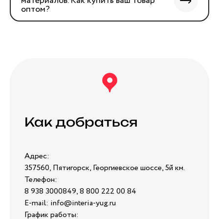
материалов. Как купить ваш товар
оптом?
Как добраться
Адрес:
357560, Пятигорск, Георгиевское шоссе, 5й км.
Телефон:
8 938 3000849, 8 800 222 00 84
E-mail: info@interia-yug.ru
График работы: