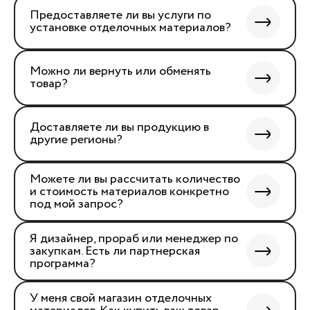
Предоставляете ли вы услуги по
установке отделочных материалов?
Можно ли вернуть или обменять
товар?
Доставляете ли вы продукцию в
другие регионы?
Можете ли вы рассчитать количество
и стоимость материалов конкретно
под мой запрос?
Я дизайнер, прораб или менеджер по
закупкам. Есть ли партнерская
программа?
У меня свой магазин отделочных