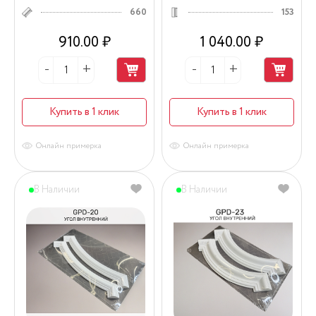
660
153
910.00 ₽
1 040.00 ₽
Купить в 1 клик
Купить в 1 клик
Онлайн примерка
Онлайн примерка
В Наличии
В Наличии