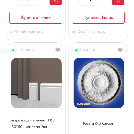
Купить в 1 клик
Купить в 1 клик
Онлайн примерка
Онлайн примерка
В Наличии
В Наличии
Завершающий элемент Н 80
Розеты R45 Самара
<80*50> комплект 2шт