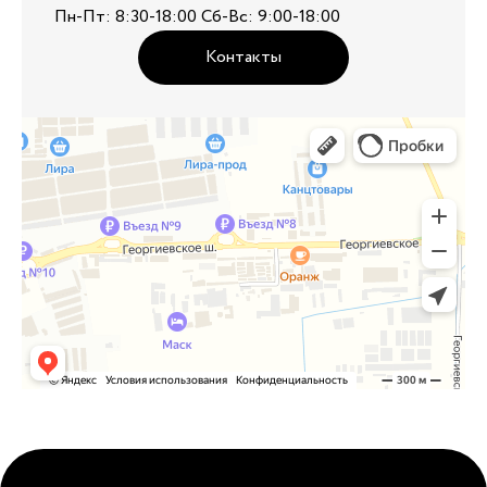
Пн-Пт: 8:30-18:00 Сб-Вс: 9:00-18:00
Контакты