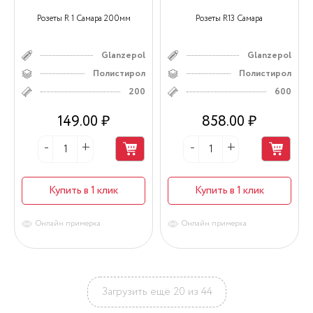
Розеты R 1 Самара 200мм
Розеты R13 Самара
Glanzepol
Glanzepol
Полистирол
Полистирол
200
600
149.00 ₽
858.00 ₽
Купить в 1 клик
Купить в 1 клик
Онлайн примерка
Онлайн примерка
Загрузить ещё 20 из 44