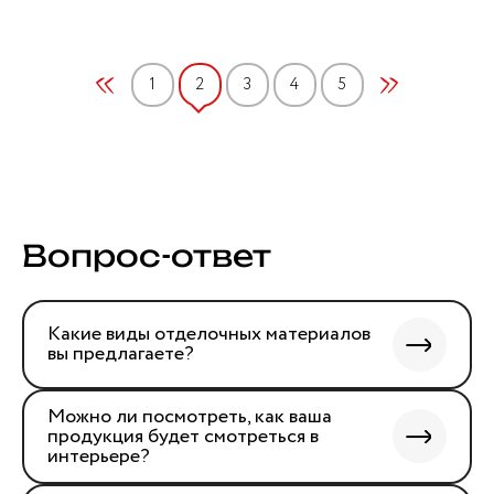
1
2
3
4
5
Вопрос-ответ
Какие виды отделочных материалов
вы предлагаете?
Можно ли посмотреть, как ваша
продукция будет смотреться в
интерьере?