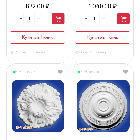
832.00 ₽
1 040.00 ₽
Купить в 1 клик
Купить в 1 клик
Онлайн примерка
Онлайн примерка
В Наличии
В Наличии