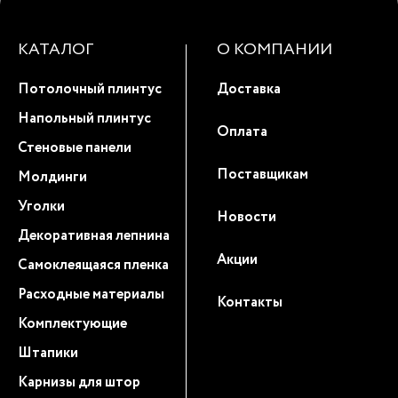
КАТАЛОГ
О КОМПАНИИ
Потолочный плинтус
Доставка
Напольный плинтус
Оплата
Стеновые панели
Поставщикам
Молдинги
Уголки
Новости
Декоративная лепнина
Акции
Самоклеящаяся пленка
Расходные материалы
Контакты
Комплектующие
Штапики
Карнизы для штор