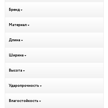
Бренд
Материал
Длина
Ширина
Высота
Ударопрочность
Влагостойкость