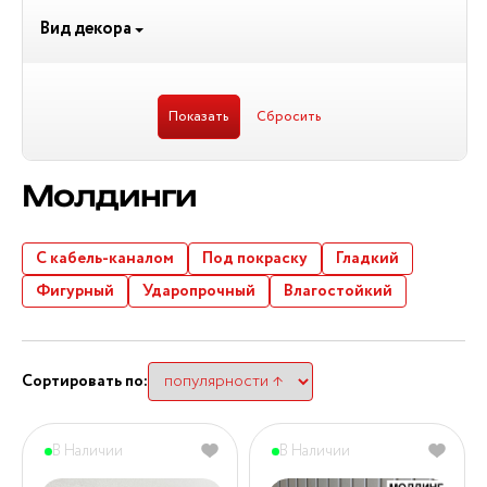
Вид декора
Молдинги
С кабель-каналом
Под покраску
Гладкий
Фигурный
Ударопрочный
Влагостойкий
Сортировать по:
В Наличии
В Наличии