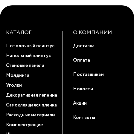
КАТАЛОГ
О КОМПАНИИ
Потолочный плинтус
Доставка
Напольный плинтус
Оплата
Стеновые панели
Поставщикам
Молдинги
Уголки
Новости
Декоративная лепнина
Акции
Самоклеящаяся пленка
Расходные материалы
Контакты
Комплектующие