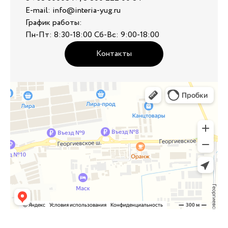
E-mail: info@interia-yug.ru
График работы:
Пн-Пт: 8:30-18:00 Сб-Вс: 9:00-18:00
Контакты