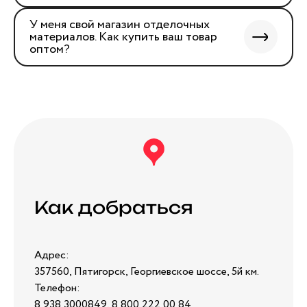
У меня свой магазин отделочных
материалов. Как купить ваш товар
оптом?
Как добраться
Адрес:
357560, Пятигорск, Георгиевское шоссе, 5й км.
Телефон:
8 938 3000849, 8 800 222 00 84