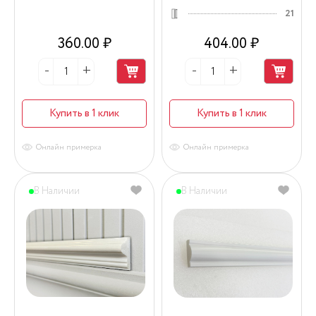
21
360.00 ₽
404.00 ₽
Купить в 1 клик
Купить в 1 клик
Онлайн примерка
Онлайн примерка
В Наличии
В Наличии