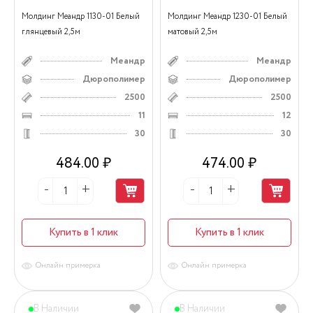
Молдинг Меандр 1130-01 Белый
Молдинг Меандр 1230-01 Белый
глянцевый 2,5м
матовый 2,5м
Меандр
Меандр
Дюрополимер
Дюрополимер
2500
2500
11
12
30
30
484.00 ₽
474.00 ₽
Купить в 1 клик
Купить в 1 клик
Онлайн примерка
Онлайн примерка
В Наличии
В Наличии