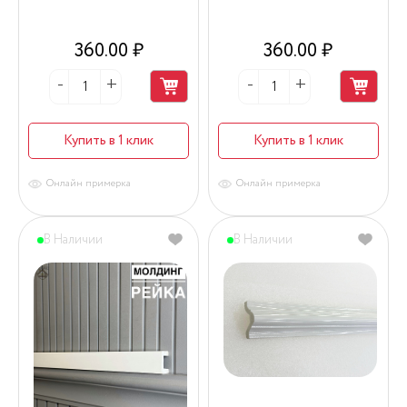
360.00 ₽
360.00 ₽
Купить в 1 клик
Купить в 1 клик
Онлайн примерка
Онлайн примерка
В Наличии
В Наличии