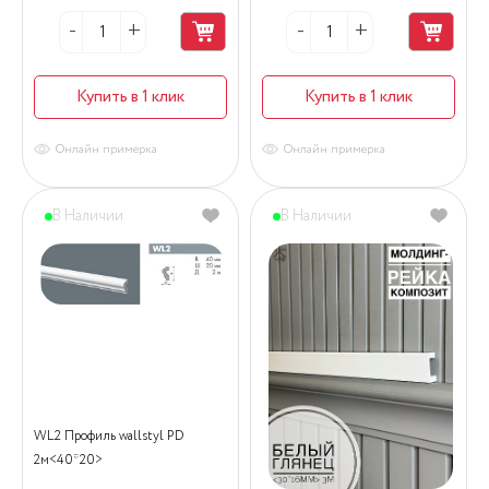
Купить в 1 клик
Купить в 1 клик
Онлайн примерка
Онлайн примерка
В Наличии
В Наличии
WL2 Профиль wallstyl PD
2м<40*20>