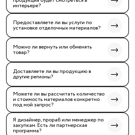
продукция будет смотреться в
интерьере?
Предоставляете ли вы услуги по
установке отделочных материалов?
Можно ли вернуть или обменять
товар?
Доставляете ли вы продукцию в
другие регионы?
Можете ли вы рассчитать количество
и стоимость материалов конкретно
под мой запрос?
Я дизайнер, прораб или менеджер по
закупкам. Есть ли партнерская
программа?