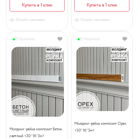
Купить в 1 клик
Купить в 1 клик
Онлайн примерка
Онлайн примерка
В Наличии
В Наличии
Молдинг-рейка композит Орех
Молдинг-рейка композит Бетон
<30*16*3м>
светлый <30*16*3м>